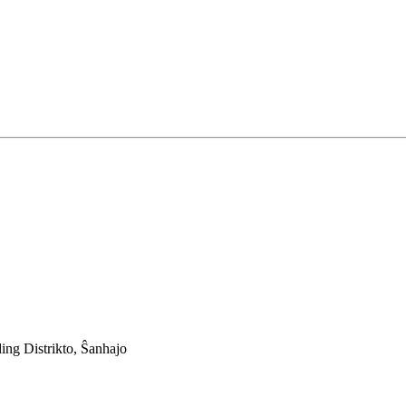
ing Distrikto, Ŝanhajo