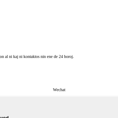
on al ni kaj ni kontaktos nin ene de 24 horoj.
Wechat