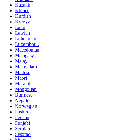
Kazakh
Khmer
Kurdish
Kyrgyz
Latin
Latvian
Lithuanian
Luxembou..
Macedonian
Malagasy
Malay
Malayalam
Maltese
Maori
Marathi
Mongolian
Burmese
Nepali
Norwegian
Pashto
Persian
Punjabi
Serbian
Sesotho
Sinhala