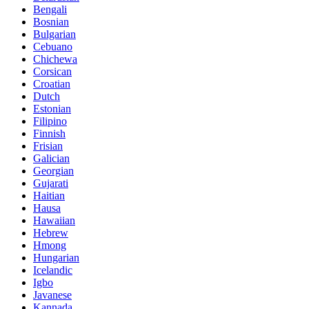
Bengali
Bosnian
Bulgarian
Cebuano
Chichewa
Corsican
Croatian
Dutch
Estonian
Filipino
Finnish
Frisian
Galician
Georgian
Gujarati
Haitian
Hausa
Hawaiian
Hebrew
Hmong
Hungarian
Icelandic
Igbo
Javanese
Kannada